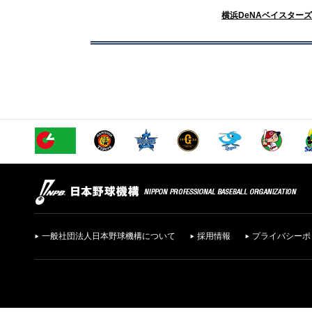
横浜DeNAベイスターズ
一般社団法人日本野球機構について
採用情報
プライバシーポ