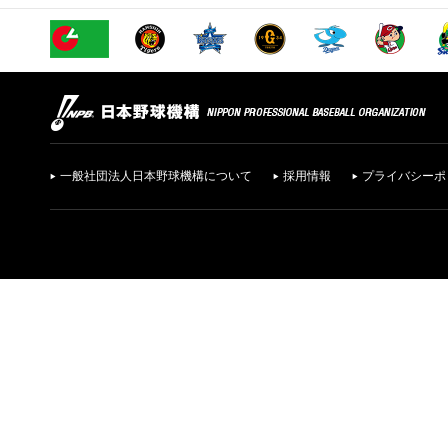
一般社団法人日本野球機構について
採用情報
プライバシーポ