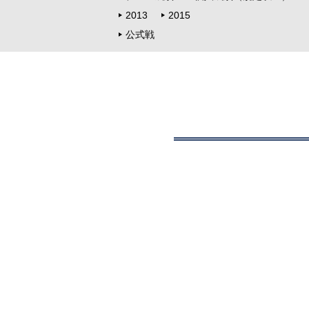
2013
2015
公式戦