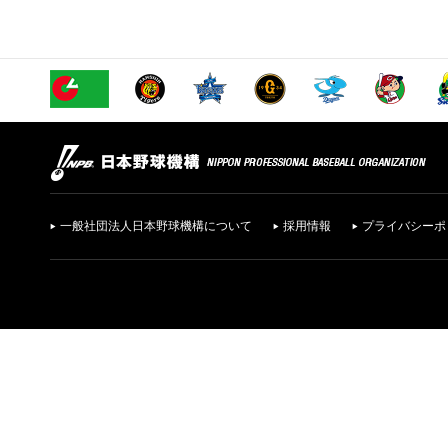
一般社団法人日本野球機構について
採用情報
プライバシーポ