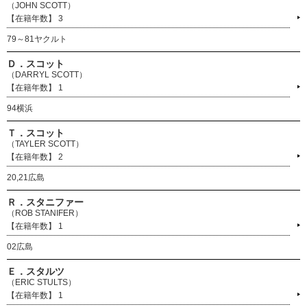
（JOHN SCOTT）
3
79～81ヤクルト
Ｄ．スコット
（DARRYL SCOTT）
1
94横浜
Ｔ．スコット
（TAYLER SCOTT）
2
20,21広島
Ｒ．スタニファー
（ROB STANIFER）
1
02広島
Ｅ．スタルツ
（ERIC STULTS）
1