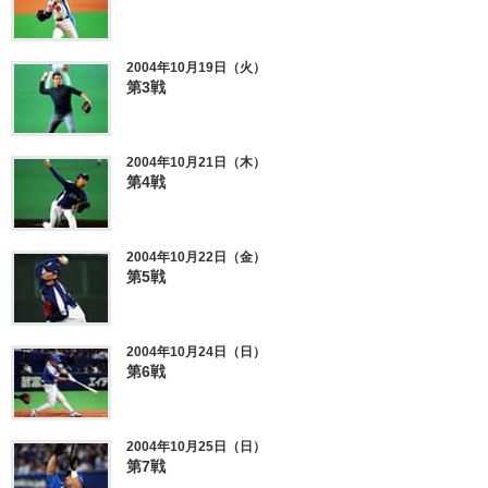
2004年10月19日（火）
第3戦
2004年10月21日（木）
第4戦
2004年10月22日（金）
第5戦
2004年10月24日（日）
第6戦
2004年10月25日（日）
第7戦