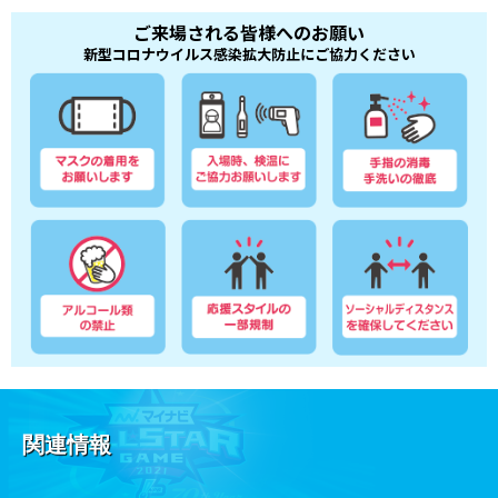
ご来場される皆様へのお願い
新型コロナウイルス感染拡大防止にご協力ください
関連情報