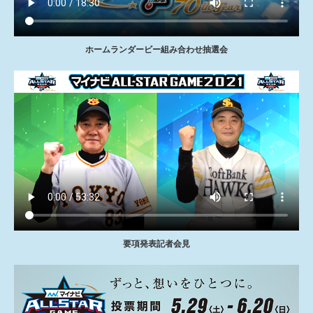
ホームランダービー組み合わせ抽選会
要項発表記者会見