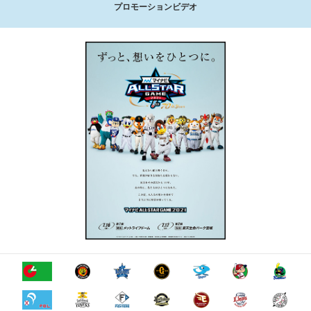
プロモーションビデオ