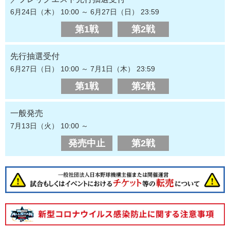
6月24日（木） 10:00 ～ 6月27日（日） 23:59
第1戦
第2戦
先行抽選受付
6月27日（日） 10:00 ～ 7月1日（木） 23:59
第1戦
第2戦
一般発売
7月13日（火） 10:00 ～
発売中止
第2戦