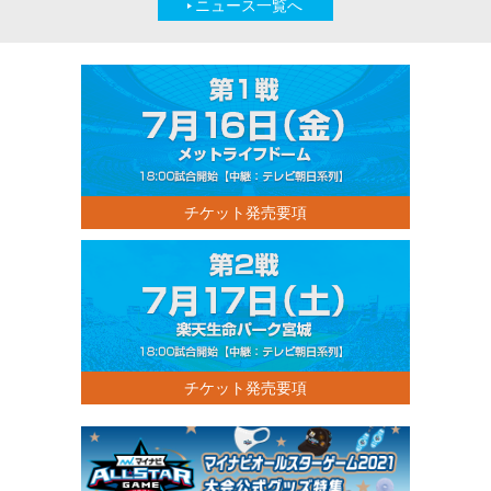
ニュース一覧へ
チケット発売要項
チケット発売要項