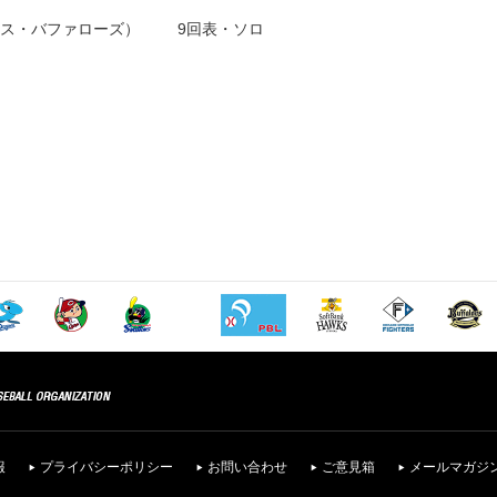
ス・バファローズ）
9回表・ソロ
報
プライバシーポリシー
お問い合わせ
ご意見箱
メールマガジ