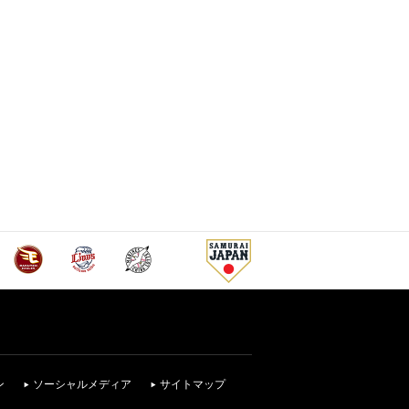
ン
ソーシャルメディア
サイトマップ