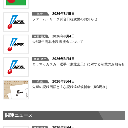
2026年8月5日
ファーム・リーグ試合日程変更のお知らせ
2026年8月4日
令和8年熊本地震 義援金について
2026年8月4日
Ｃ．マッカスカー選手（東北楽天）に対する制裁のお知らせ
2026年8月4日
先週の記録回顧と主な記録達成候補者（8/3現在）
関連ニュース
2026年8月4日