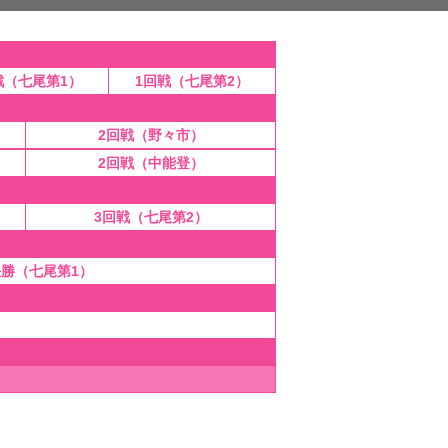
戦（七尾第1）
1回戦（七尾第2）
2回戦（野々市）
2回戦（中能登）
3回戦（七尾第2）
勝（七尾第1）