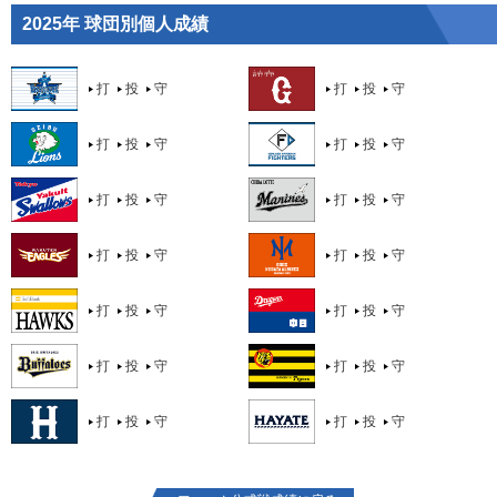
2025年 球団別個人成績
打
投
守
打
投
守
打
投
守
打
投
守
打
投
守
打
投
守
打
投
守
打
投
守
打
投
守
打
投
守
打
投
守
打
投
守
打
投
守
打
投
守