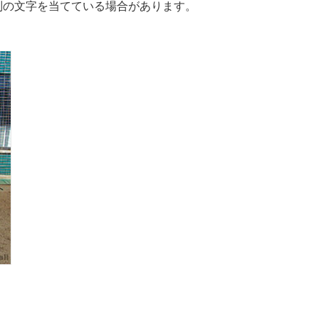
別の文字を当てている場合があります。