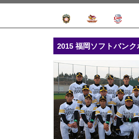
2015 福岡ソフトバ