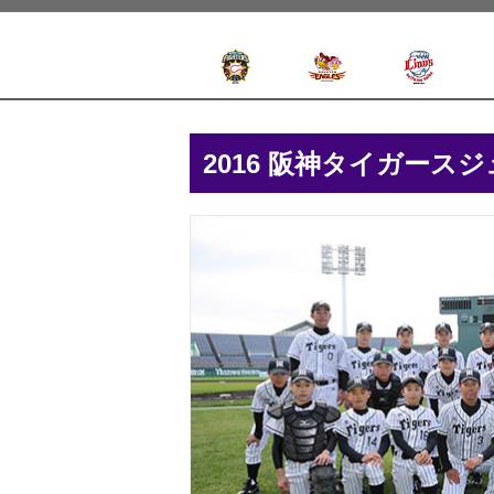
2016 阪神タイガース