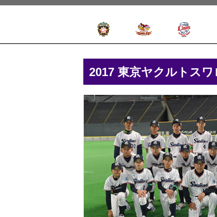
2017 東京ヤクルトス