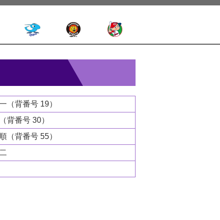
健一
（背番号 19）
（背番号 30）
祥順
（背番号 55）
健二